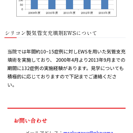
シリコン製気管支充填剤EWSについて
当院では年間約10~15症例に対しEWSを用いた気管支充
填術を実施しており、 2000年4月より2013年9月までの
期間に132症例の実施経験があります。見学についても
積極的に応じておりますので下記までご連絡くださ
い。
お問い合わせ
メールアドレス：
msakugawa@okayama-