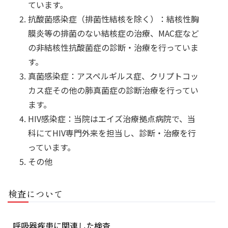
ています。
抗酸菌感染症（排菌性結核を除く）：結核性胸
膜炎等の排菌のない結核症の治療、MAC症など
の非結核性抗酸菌症の診断・治療を行っていま
す。
真菌感染症：アスペルギルス症、クリプトコッ
カス症その他の肺真菌症の診断治療を行ってい
ます。
HIV感染症：当院はエイズ治療拠点病院で、当
科にてHIV専門外来を担当し、診断・治療を行
っています。
その他
検査について
呼吸器疾患に関連した検査