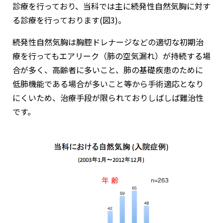
診療を行っており、当科では主に続発性自然気胸に対す
る診療を行っております(図3)。
続発性自然気胸は胸腔ドレナージなどの適切な初期治
療を行ってもエアリーク（肺の空気漏れ）が持続する場
合が多く、高齢者に多いこと、肺の基礎疾患のために
低肺機能である場合が多いこと等から手術適応となり
にくいため、治療手段が限られておりしばしば難治性
です。