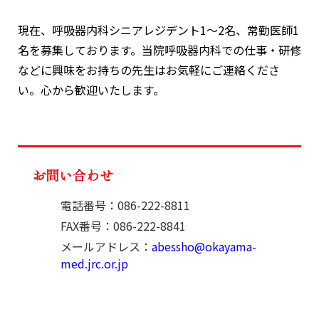
現在、呼吸器内科シニアレジデント1～2名、常勤医師1
名を募集しております。当院呼吸器内科での仕事・研修
などに興味をお持ちの先生はお気軽にご連絡くださ
い。心から歓迎いたします。
お問い合わせ
電話番号：086-222-8811
FAX番号：086-222-8841
メールアドレス：
abessho@okayama-
med.jrc.or.jp