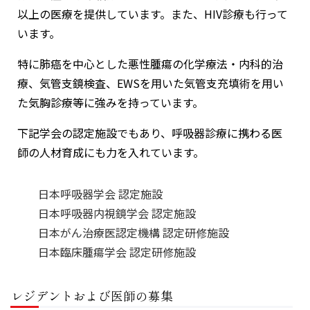
以上の医療を提供しています。また、HIV診療も行って
います。
特に肺癌を中心とした悪性腫瘍の化学療法・内科的治
療、気管支鏡検査、EWSを用いた気管支充填術を用い
た気胸診療等に強みを持っています。
下記学会の認定施設でもあり、呼吸器診療に携わる医
師の人材育成にも力を入れています。
日本呼吸器学会 認定施設
日本呼吸器内視鏡学会 認定施設
日本がん治療医認定機構 認定研修施設
日本臨床腫瘍学会 認定研修施設
レジデントおよび医師の募集