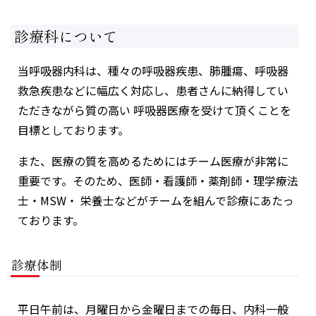
診療科について
当呼吸器内科は、種々の呼吸器疾患、肺腫瘍、呼吸器
救急疾患などに幅広く対応し、患者さんに納得してい
ただきながら質の高い 呼吸器医療を受けて頂くことを
目標としております。
また、医療の質を高めるためにはチーム医療が非常に
重要です。そのため、医師・看護師・薬剤師・理学療法
士・MSW・ 栄養士などがチームを組んで診療にあたっ
ております。
診療体制
平日午前は、月曜日から金曜日までの毎日、内科一般