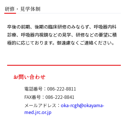
研修・見学体制
卒後の前期、後期の臨床研修のみならず、呼吸器内科
診療、呼吸器内視鏡などの見学、研修などの要望に積
極的に応じております。御遠慮なくご連絡ください。
お問い合わせ
電話番号：086-222-8811
FAX番号：086-222-8841
メールアドレス：
oka-rcgh@okayama-
med.jrc.or.jp