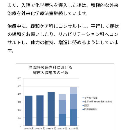
また、入院で化学療法を導入した後は、積極的な外来
治療を外来化学療法室継続しています。
治療中に、緩和ケア科にコンサルトし、平行して症状
の緩和をお願いしたり、リハビリテーション科へコン
サルトし、体力の維持、増進に努めるようにしていま
す。