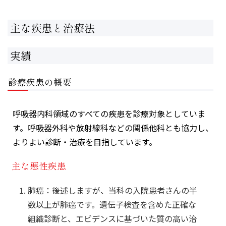
主な疾患と治療法
実績
診療疾患の概要
呼吸器内科領域のすべての疾患を診療対象としていま
す。呼吸器外科や放射線科などの関係他科とも協力し、
よりよい診断・治療を目指しています。
主な悪性疾患
肺癌：後述しますが、当科の入院患者さんの半
数以上が肺癌です。遺伝子検査を含めた正確な
組織診断と、エビデンスに基づいた質の高い治