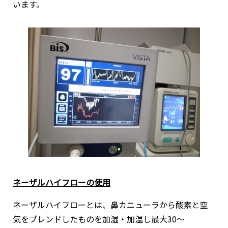
います。
ネーザルハイフローの使用
ネーザルハイフローとは、鼻カニューラから酸素と空
気をブレンドしたものを加湿・加温し最大30～