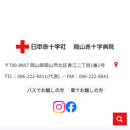
〒700-8607 岡山県岡山市北区青江二丁目1番1号
TEL：086-222-8811(代表) ／ FAX：086-222-8841
バスでお越しの方
車でお越しの方
お探しの情報は？