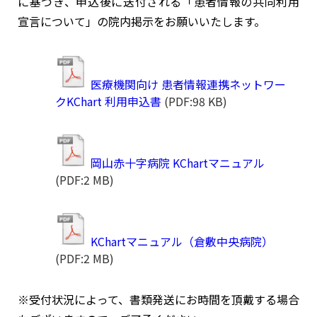
に基づき、申込後に送付される「患者情報の共同利用
宣言について」の院内掲示をお願いいたします。
医療機関向け 患者情報連携ネットワー
クKChart 利用申込書
(PDF:98 KB)
岡山赤十字病院 KChartマニュアル
(PDF:2 MB)
KChartマニュアル（倉敷中央病院）
(PDF:2 MB)
※受付状況によって、書類発送にお時間を頂戴する場合