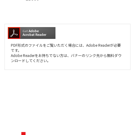
PDF形式のファイルをご覧いただく場合には、Adobe Readerが必要
です。
Adobe Readerをお持ちでない方は、バナーのリンク先から無料ダウ
ンロードしてください。