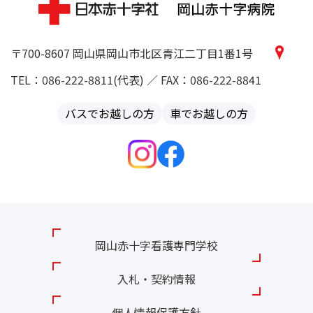
〒700-8607 岡山県岡山市北区青江二丁目1番1号
TEL：086-222-8811(代表) ／ FAX：086-222-8841
バスでお越しの方
車でお越しの方
岡山赤十字看護専門学校
入札・契約情報
個人情報保護方針