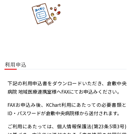
利用申込
下記の利用申込書をダウンロードいただき、倉敷中央
病院 地域医療連携室様へFAXにてお申込みください。
FAXお申込み後、KChart利用にあたっての必要書類と
ID・パスワードが倉敷中央病院様から送付されます。
ご利用にあたっては、個人情報保護法(第23条5項3号)