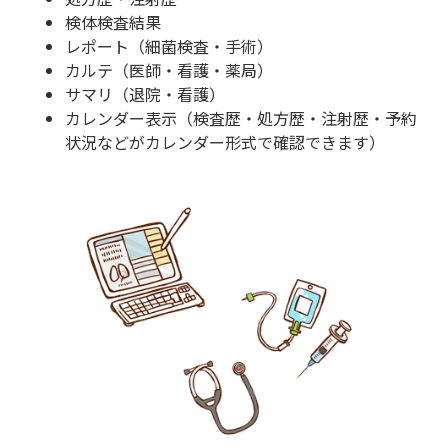
検体検査結果
レポート（細菌検査・手術）
カルテ（医師・看護・薬局）
サマリ（退院・看護）
カレンダー表示（検査歴・処方歴・注射歴・予約
状況などがカレンダー形式で確認できます）