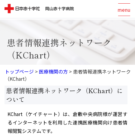
menu
患者情報連携ネットワーク
（KChart）
トップページ
>
医療機関の方
>
患者情報連携ネットワーク
（KChart）
患者情報連携ネットワーク（KChart）に
ついて
KChart（ケイチャート）は、倉敷中央病院様が運営す
るインターネットを利用した連携医療機関向け患者情
報閲覧システムです。