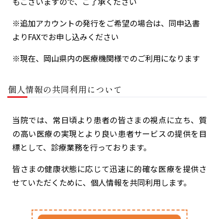
もございますので、ご了承ください
※追加アカウントの発行をご希望の場合は、同申込書
よりFAXでお申し込みください
※現在、岡山県内の医療機関様でのご利用になります
個人情報の共同利用について
当院では、常日頃より患者の皆さまの視点に立ち、質
の高い医療の実現とより良い患者サービスの提供を目
標として、診療業務を行っております。
皆さまの健康状態に応じて迅速に的確な医療を提供さ
せていただくために、個人情報を共同利用します。