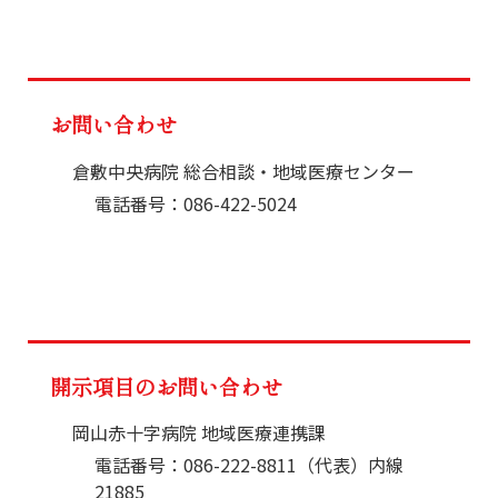
お問い合わせ
倉敷中央病院 総合相談・地域医療センター
電話番号：086-422-5024
開示項目のお問い合わせ
岡山赤十字病院 地域医療連携課
電話番号：086-222-8811（代表）内線
21885