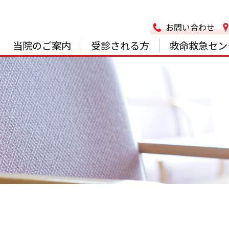
お問い合わせ
当院のご案内
受診される方
救命救急セン