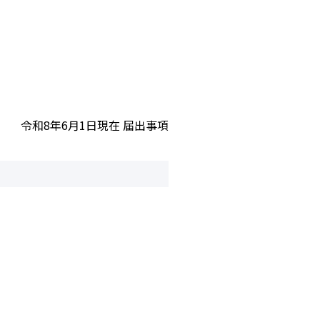
令和8年6月1日現在 届出事項