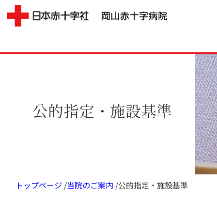
公的指定・施設基準
トップページ
/
当院のご案内
/
公的指定・施設基準