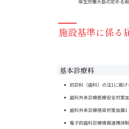
厚生労働大臣の定める掲
施設基準に係る
基本診療料
初診料（歯科）の注1に掲げ
歯科外来診療医療安全対策加
歯科外来診療感染対策加算1
電子的歯科診療情報連携体制