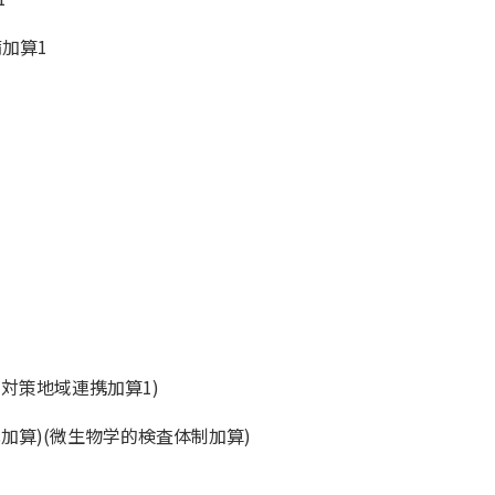
加算1
対策地域連携加算1)
加算)(微生物学的検査体制加算)