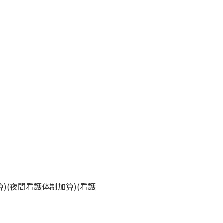
算)(夜間看護体制加算)(看護