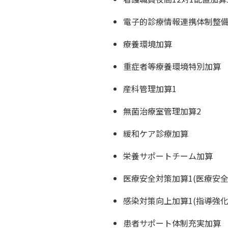
電子的診療情報連携体制整備
療養環境加算
重症者等療養環境特別加算
産科管理加算1
無菌治療室管理加算2
緩和ケア診療加算
栄養サポートチーム加算
医療安全対策加算1(医療安全
感染対策向上加算1(指導強化
患者サポート体制充実加算