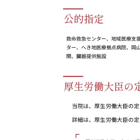
公的指定
救命救急センター、地域医療支
ター、へき地医療拠点病院、岡
関、臓器提供施設
厚生労働大臣の
当院は、厚生労働大臣の定
詳細は、厚生労働大臣の定