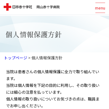
menu
個人情報保護方針
トップページ
>
個人情報保護方針
当院は患者さんの個人情報保護に全力で取り組んでい
ます。
当院は個人情報を下記の目的に利用し、その取り扱い
には細心の注意を払っています。
個人情報の取り扱いについてお気づきの点は、職員ま
でお申し出ください。