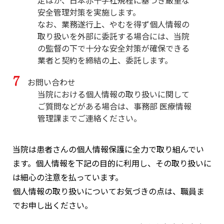
定ほか、日本赤十字社規程に基づき厳重な
安全管理対策を実施します。

なお、業務遂行上、やむを得ず個人情報の
取り扱いを外部に委託する場合には、当院
の監督の下で十分な安全対策が確保できる
業者と契約を締結の上、委託します。
お問い合わせ
当院における個人情報の取り扱いに関して
ご質問などがある場合は、事務部 医療情報
管理課までご連絡ください。
当院は患者さんの個人情報保護に全力で取り組んでい
ます。個人情報を下記の目的に利用し、その取り扱いに
は細心の注意を払っています。
個人情報の取り扱いについてお気づきの点は、職員ま
でお申し出ください。