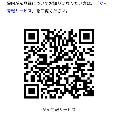
院内がん登録についてお知りになりたい方は、「
がん
情報サービス
」をご覧ください。
がん情報サービス