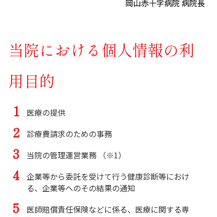
岡山赤十字病院 病院長
当院における個人情報の利
用目的
医療の提供
診療費請求のための事務
当院の管理運営業務 （※1）
企業等から委託を受けて行う健康診断等におけ
る、企業等へのその結果の通知
医師賠償責任保険などに係る、医療に関する専