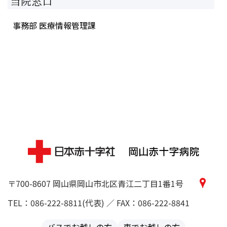
当院窓口
事務部 医療情報管理課
〒700-8607 岡山県岡山市北区青江二丁目1番1号
TEL：086-222-8811(代表) ／ FAX：086-222-8841