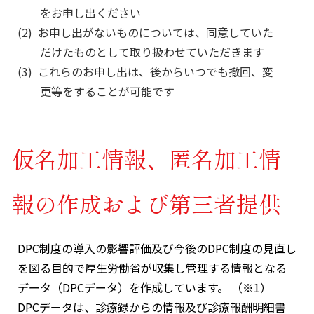
をお申し出ください
お申し出がないものについては、同意していた
だけたものとして取り扱わせていただきます
これらのお申し出は、後からいつでも撤回、変
更等をすることが可能です
仮名加工情報、匿名加工情
報の作成および第三者提供
DPC制度の導入の影響評価及び今後のDPC制度の見直し
を図る目的で厚生労働省が収集し管理する情報となる
データ（DPCデータ）を作成しています。 （※1）
DPCデータは、診療録からの情報及び診療報酬明細書