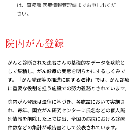
は、事務部 医療情報管理課までお申し出くだ
さい。
院内がん登録
がんと診断された患者さんの基礎的なデータを病院と
して集積し、がん診療の実態を明らかにするしくみで
す。「がん登録等の推進に関する法律」では、がん診療
に重要な役割を担う施設での努力義務とされています。
院内がん登録は法律に基づき、各施設において実施さ
れ、毎年、国立がん研究センターに氏名などの個人識
別情報を削除した上で提出、全国の病院における診療
件数などの集計が報告書として公表されています。