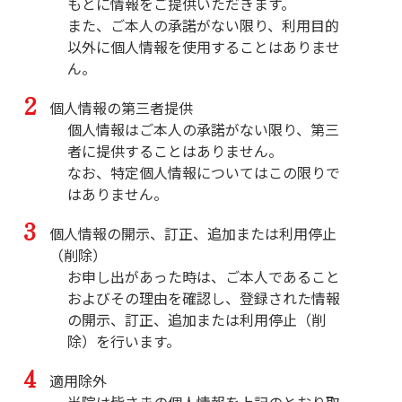
もとに情報をご提供いただきます。

また、ご本人の承諾がない限り、利用目的
以外に個人情報を使用することはありませ
ん。
個人情報の第三者提供
個人情報はご本人の承諾がない限り、第三
者に提供することはありません。

なお、特定個人情報についてはこの限りで
はありません。
個人情報の開示、訂正、追加または利用停止
（削除）
お申し出があった時は、ご本人であること
およびその理由を確認し、登録された情報
の開示、訂正、追加または利用停止（削
除）を行います。
適用除外