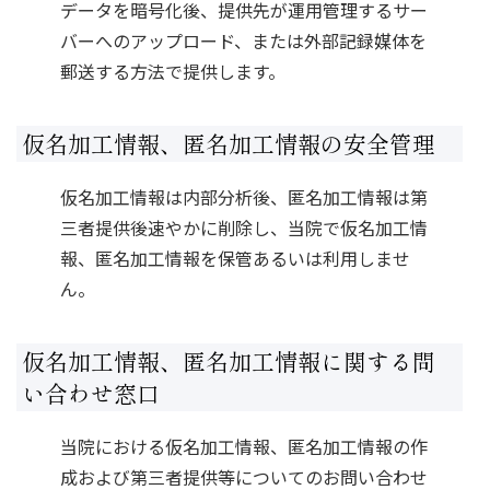
データを暗号化後、提供先が運用管理するサー
バーへのアップロード、または外部記録媒体を
仮名加工情報、匿名加工情報の安全管理
仮名加工情報は内部分析後、匿名加工情報は第
三者提供後速やかに削除し、当院で仮名加工情
報、匿名加工情報を保管あるいは利用しませ
ん。
仮名加工情報、匿名加工情報に関する問
い合わせ窓口
当院における仮名加工情報、匿名加工情報の作
成および第三者提供等についてのお問い合わせ