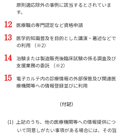
原則適応除外の事例に該当するとされていま
す。
医療職の専門認定など資格申請
医学的知識普及を目的とした講演・著述などで
の利用 （※2）
治験または製造販売後臨床試験の係る調査及び
支援業務の委託 （※2）
電子カルテ内の診療情報の外部保管及び関連医
療機関等への情報登録並びに利用
（付記）
上記のうち、他の医療機関等への情報提供につ
いて同意しがたい事項がある場合には、その旨