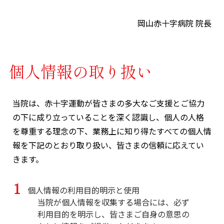
岡山赤十字病院 院長
個人情報の取り扱い
当院は、赤十字運動が皆さまの多大なご支援とご協力
の下に成り立っていることを深く認識し、個人の人格
を尊重する理念の下、業務上に知り得たすべての個人情
報を下記のとおり取り扱い、皆さまの信頼に応えてい
きます。
個人情報の利用目的明示と使用
当院が個人情報を収集する場合には、必ず
利用目的を明示し、皆さまご自身の意思の