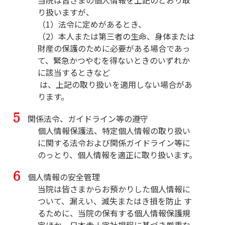
当院は皆さまの個人情報を上記のとおり取
り扱いますが、

（1）法令に定めがあるとき、

（2）本人または第三者の生命、身体または
財産の保護のために必要がある場合であっ
て、緊急かつやむを得ないときのいずれか
に該当するときなど 

 は、上記の取り扱いを適用しない場合があ
ります。
関係法令、ガイドライン等の遵守
個人情報保護法、特定個人情報の取り扱い
に関する法令および関係ガイドライン等に
のっとり、個人情報を適正に取り扱います。
個人情報の安全管理
当院は皆さまからお預かりした個人情報に
ついて、漏えい、滅失またはき損を防止 す
るために、当院の保有する個人情報保護規