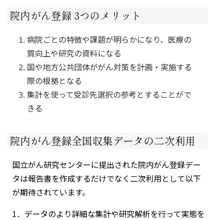
院内がん登録 3つのメリット
病院ごとの特徴や課題が明らかになり、医療の
質向上や研究の資料になる
国や地方公共団体ががん対策を計画・実施する
際の根拠となる
集計を使って受診先選択の参考とすることがで
きる
院内がん登録全国収集データの二次利用
国立がん研究センターに提出された院内がん登録デー
タは報告書を作成するだけでなく二次利用として以下
が期待されています。
1．データのより詳細な集計や研究解析を行って実態を