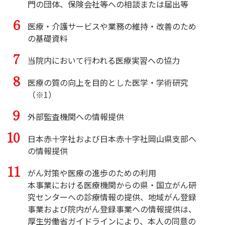
門の団体、保険会社等への相談または届出等
医療・介護サービスや業務の維持・改善のため
の基礎資料
当院内において行われる医療実習への協力
医療の質の向上を目的とした医学・学術研究 
（※1）
外部監査機関への情報提供
日本赤十字社および日本赤十字社岡山県支部へ
の情報提供
がん対策や医療の進歩のための利用

本事業における医療機関からの県・国立がん研
究センターへの診療情報の提供、地域がん登録
事業および院内がん登録事業への情報提供は、
厚生労働省ガイドラインにより、本人の同意の