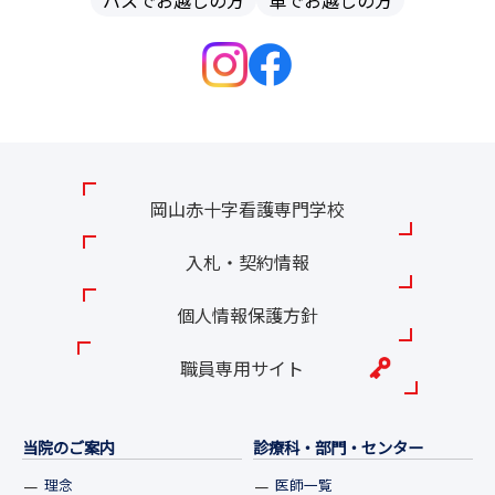
バスでお越しの方
車でお越しの方
岡山赤十字看護専門学校
入札・契約情報
個人情報保護方針
職員専用サイト
当院のご案内
診療科・部門・センター
理念
医師一覧