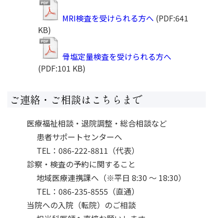
MRI検査を受けられる方へ
(PDF:641
KB)
骨塩定量検査を受けられる方へ
(PDF:101 KB)
ご連絡・ご相談はこちらまで
医療福祉相談・退院調整・総合相談など
患者サポートセンターへ
TEL：086-222-8811（代表）
診察・検査の予約に関すること
地域医療連携課へ（※平日 8:30 ～ 18:30）
TEL：086-235-8555（直通）
当院への入院（転院）のご相談