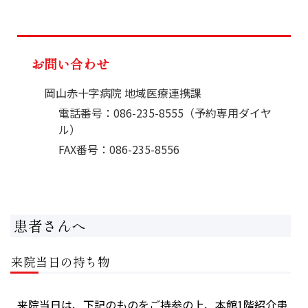
お問い合わせ
岡山赤十字病院 地域医療連携課
電話番号：086-235-8555（予約専用ダイヤ
ル）
FAX番号：086-235-8556
患者さんへ
来院当日の持ち物
来院当日は、下記のものをご持参の上、本館1階紹介患