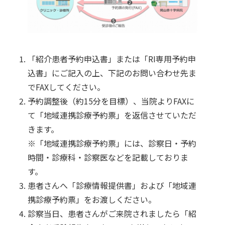
「紹介患者予約申込書」または「RI専用予約申
込書」にご記入の上、下記のお問い合わせ先ま
でFAXしてください。
予約調整後（約15分を目標）、当院よりFAXに
て「地域連携診療予約票」を返信させていただ
きます。

※「地域連携診療予約票」には、診察日・予約
時間・診療科・診察医などを記載しておりま
す。
患者さんへ「診療情報提供書」および「地域連
携診療予約票」をお渡しください。
診察当日、患者さんがご来院されましたら「紹