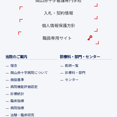
岡山赤十字看護専門学校
入札・契約情報
個人情報保護方針
職員専用サイト
当院のご案内
診療科・部門・センター
理念
医師一覧
岡山赤十字病院について
診療科・部門
施設基準
センター
病院機能評価認定
診療統計
臨床指標
病院指標
治験・臨床研究