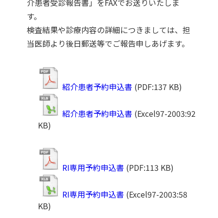
介患者受診報告書」をFAXでお送りいたしま
す。

検査結果や診療内容の詳細につきましては、担
当医師より後日郵送等でご報告申しあげます。
紹介患者予約申込書
(PDF:137 KB)
紹介患者予約申込書
(Excel97-2003:92
KB)
RI専用予約申込書
(PDF:113 KB)
RI専用予約申込書
(Excel97-2003:58
KB)