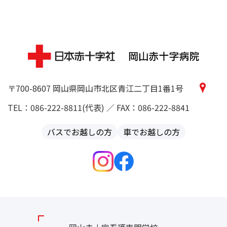
〒700-8607 岡山県岡山市北区青江二丁目1番1号
TEL：086-222-8811(代表) ／ FAX：086-222-8841
バスでお越しの方
車でお越しの方