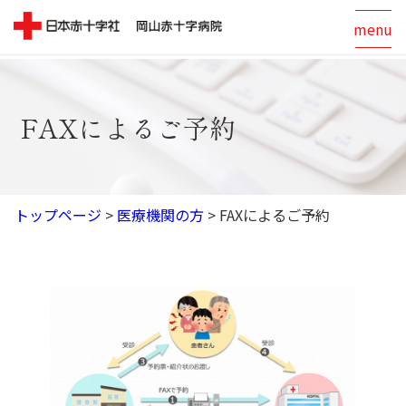
menu
FAXによるご予約
トップページ
>
医療機関の方
>
FAXによるご予約