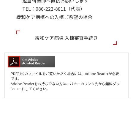
担当科医師へ直接お願いします
TEL：086-222-8811（代表）
緩和ケア病棟への入棟ご希望の場合
緩和ケア病棟 入棟審査手続き
PDF形式のファイルをご覧いただく場合には、Adobe Readerが必要
です。
Adobe Readerをお持ちでない方は、バナーのリンク先から無料ダウ
ンロードしてください。