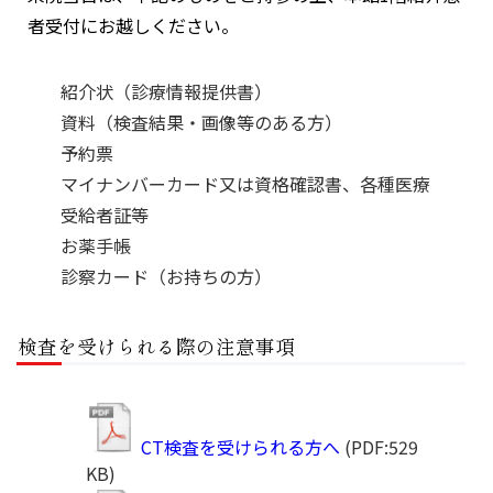
者受付にお越しください。
紹介状（診療情報提供書）
資料（検査結果・画像等のある方）
予約票
マイナンバーカード又は資格確認書、各種医療
受給者証等
お薬手帳
診察カード（お持ちの方）
検査を受けられる際の注意事項
CT検査を受けられる方へ
(PDF:529
KB)