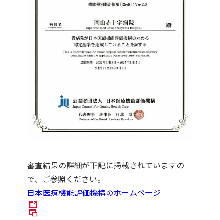
審査結果の詳細が下記に掲載されていますの
で、ご参照ください。
日本医療機能評価機構のホームページ