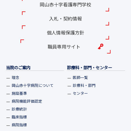
岡山赤十字看護専門学校
入札・契約情報
個人情報保護方針
職員専用サイト
当院のご案内
診療科・部門・センター
理念
医師一覧
岡山赤十字病院について
診療科・部門
施設基準
センター
病院機能評価認定
診療統計
臨床指標
病院指標