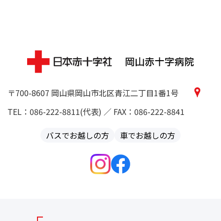
〒700-8607 岡山県岡山市北区青江二丁目1番1号
TEL：086-222-8811(代表) ／ FAX：086-222-8841
バスでお越しの方
車でお越しの方