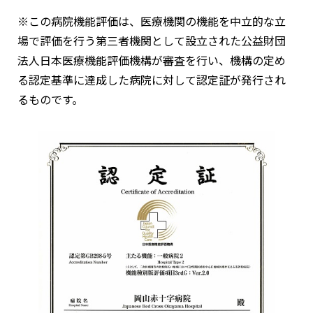
※この病院機能評価は、医療機関の機能を中立的な立
場で評価を行う第三者機関として設立された公益財団
法人日本医療機能評価機構が審査を行い、機構の定め
る認定基準に達成した病院に対して認定証が発行され
るものです。