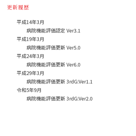
更新履歴
平成14年3月
平成19年3月
平成24年3月
平成29年3月
病院機能評価更新 3rdG:Ver1.1
令和5年9月
病院機能評価更新 3rdG:Ver2.0