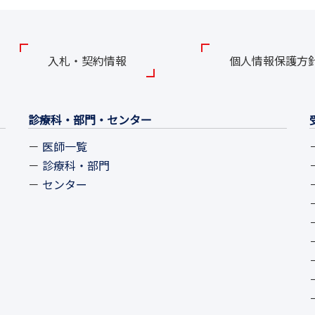
入札・契約情報
個人情報保護方
診療科・部門・センター
医師一覧
診療科・部門
センター