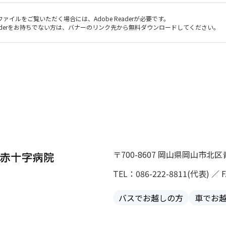
ファイルをご覧いただく場合には、Adobe Readerが必要です。
Readerをお持ちでない方は、バナーのリンク先から無料ダウンロードしてください。
〒700-8607 岡山県岡山市北
TEL：086-222-8811(代表) ／ F
バスでお越しの方
車でお