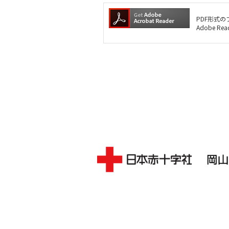
PDF形式の
Adobe 