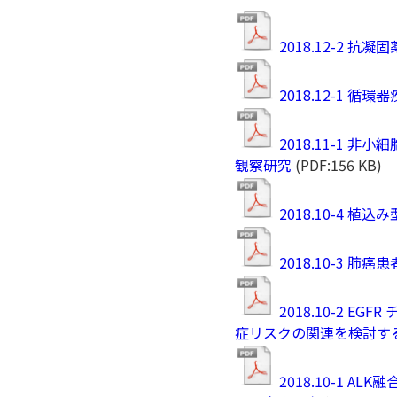
2018.12-2
2018.12-1 循
2018.11-1
観察研究
(PDF:156 KB)
2018.10-4 
2018.10-3
2018.10-2
症リスクの関連を検討す
2018.10-1