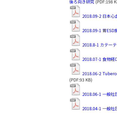
後ろ向き研究
(PDF:198 K
2018.09-2
2018.09-1 
2018.8-1 
2018.07-1
2018.06-2 Tuberos
(PDF:93 KB)
2018.06-1
2018.04-1 一般