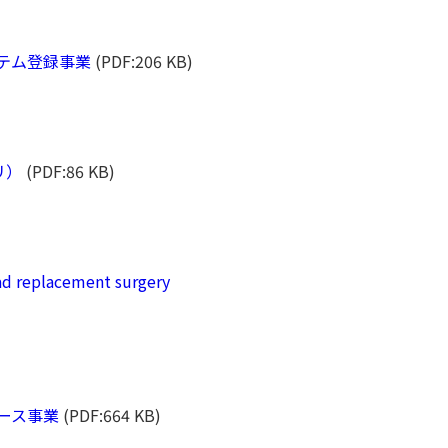
ステム登録事業
(PDF:206 KB)
リ）
(PDF:86 KB)
ead replacement surgery
タベース事業
(PDF:664 KB)