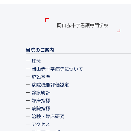
岡山赤十字看護専門学校
当院のご案内
理念
岡山赤十字病院について
施設基準
病院機能評価認定
診療統計
臨床指標
病院指標
治験・臨床研究
アクセス