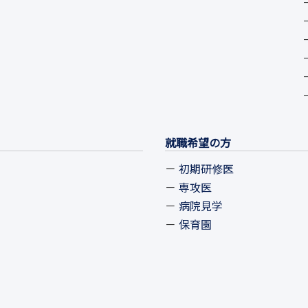
就職希望の方
初期研修医
専攻医
病院見学
保育園