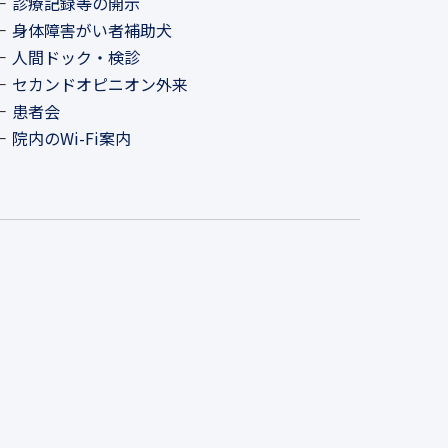
診療記録等の開示
身体障害がい者補助犬
人間ドック・検診
セカンドオピニオン外来
患者会
院内のWi-Fi案内