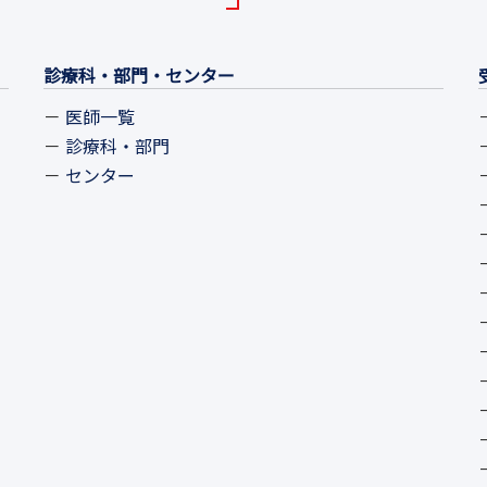
診療科・部門・センター
医師一覧
診療科・部門
センター