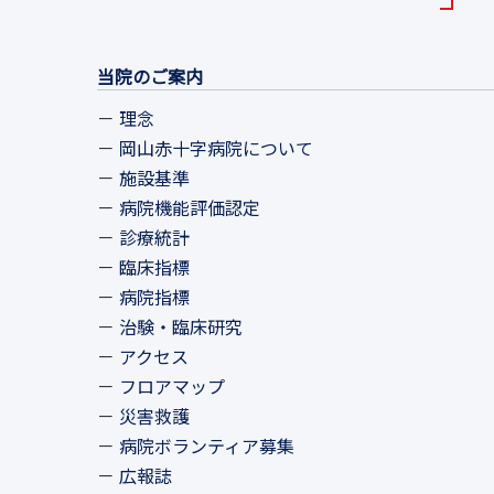
当院のご案内
理念
岡山赤十字病院について
施設基準
病院機能評価認定
診療統計
臨床指標
病院指標
治験・臨床研究
アクセス
フロアマップ
災害救護
病院ボランティア募集
広報誌