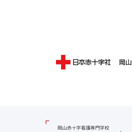
岡山赤十字看護専門学校