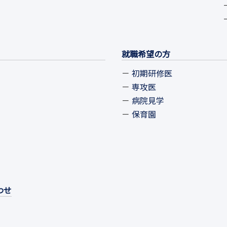
就職希望の方
初期研修医
専攻医
病院見学
保育園
わせ