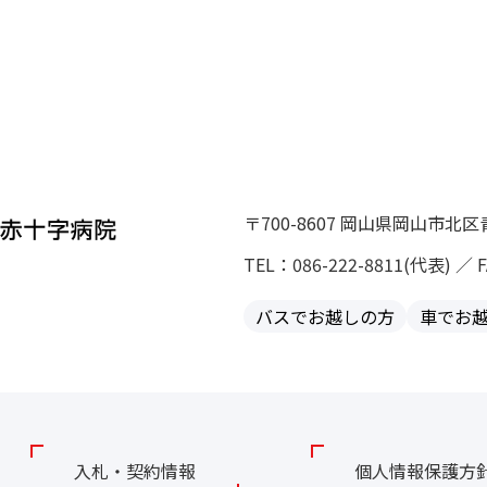
〒700-8607 岡山県岡山市北
TEL：086-222-8811(代表) ／ F
バスでお越しの方
車でお
入札・契約情報
個人情報保護方