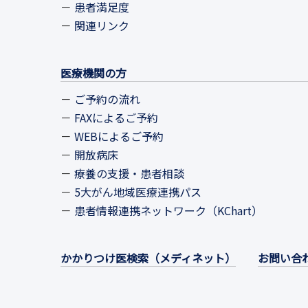
患者満足度
関連リンク
医療機関の方
ご予約の流れ
FAXによるご予約
WEBによるご予約
開放病床
療養の支援・患者相談
5大がん地域医療連携パス
患者情報連携ネットワーク（KChart）
かかりつけ医検索（メディネット）
お問い合