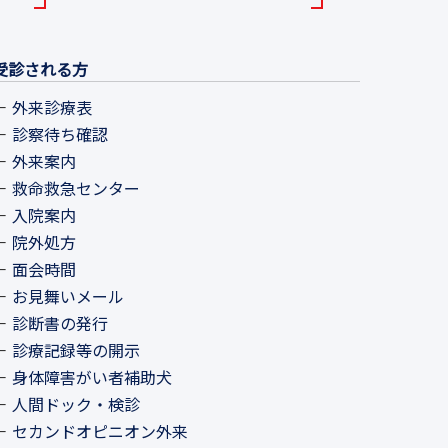
受診される方
外来診療表
診察待ち確認
外来案内
救命救急センター
入院案内
院外処方
面会時間
お見舞いメール
診断書の発行
診療記録等の開示
身体障害がい者補助犬
人間ドック・検診
セカンドオピニオン外来