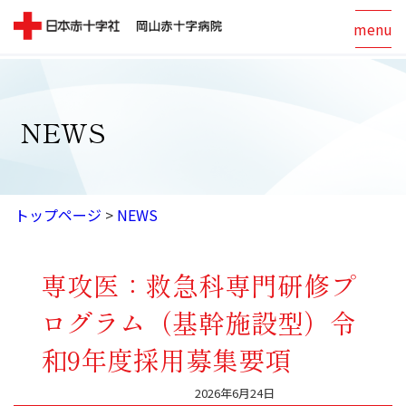
menu
NEWS
トップページ
>
NEWS
専攻医：救急科専門研修プ
ログラム（基幹施設型）令
和9年度採用募集要項
2026年6月24日