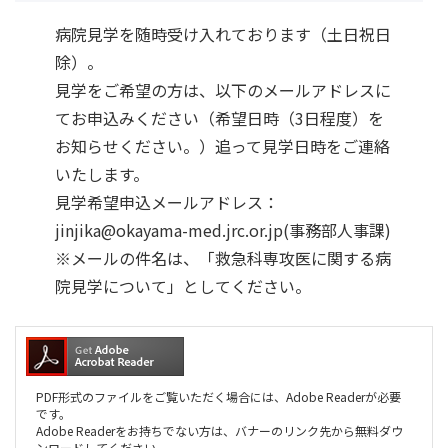
病院見学を随時受け入れております（土日祝日
除）。
見学をご希望の方は、以下のメールアドレスに
てお申込みください（希望日時（3日程度）を
お知らせください。）追って見学日時をご連絡
いたします。
見学希望申込メールアドレス：
jinjika@okayama-med.jrc.or.jp(事務部人事課)

※メールの件名は、「救急科専攻医に関する病
院見学について」としてください。
PDF形式のファイルをご覧いただく場合には、Adobe Readerが必要
です。
Adobe Readerをお持ちでない方は、バナーのリンク先から無料ダウ
ンロードしてください。