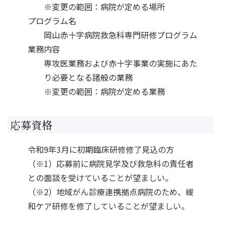
※変更の範囲：病院が定める場所
プログラム名
岡山赤十字病院救急科専門研修プログラム
業務内容
専攻医業務および赤十字事業の実施にあた
り必要となる諸般の業務
※変更の範囲：病院が定める業務
応募資格
令和9年3月に初期臨床研修修了見込の方
（※1）応募前に病院見学及び救急科の責任者
との面談を受けていることが望ましい。
（※2）地域がん診療連携拠点病院のため、緩
和ケア研修を修了していることが望ましい。