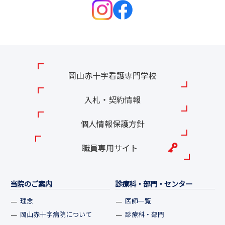
岡山赤十字看護専門学校
入札・契約情報
個人情報保護方針
職員専用サイト
当院のご案内
診療科・部門・センター
理念
医師一覧
岡山赤十字病院について
診療科・部門