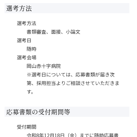
選考方法
選考方法
書類審査、面接、小論文
選考日
随時
選考会場
岡山赤十字病院
※選考日については、応募書類が届き次
第、採用担当よりご相談させていただきま
す。
応募書類の受付期間等
受付期間
令和8年12月18日（金）までに随時応募書