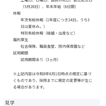
（5月28日）、年末年始（6日間）
休暇
年次有給休暇（1年度につき24日。うち3
日は夏休み。）
特別有給休暇（結婚・出産など）
福利厚生
社会保険、職員食堂、院内保育園など
試用期間
試用期間あり（3ヵ月）
※上記内容は令和8年6月1日時点の規定に基づ
くものであり、採用までに規定の変更等が生じ
る場合があります。
見学