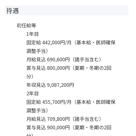
待遇
初任給等
1年目
固定給 442,000円/月（基本給・医師確保
調整手当）

月給見込 690,600円（諸手当含む）

賞与見込 800,000円（夏期・冬期の2回
分）

年収見込 9,087,200円
2年目
固定給 455,700円/月（基本給・医師確保
調整手当）

月給見込 709,800円（諸手当含む）

賞与見込 900,000円（夏期・冬期の2回
分）
