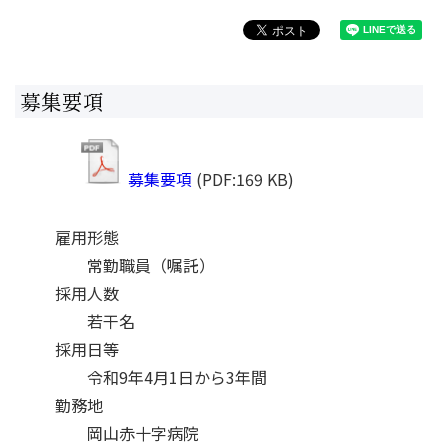
募集要項
募集要項
(PDF:169 KB)
雇用形態
常勤職員（嘱託）
採用人数
若干名
採用日等
令和9年4月1日から3年間
勤務地
岡山赤十字病院